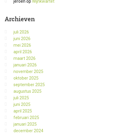
jeroen
op
Wijnkwartet
Archieven
juli 2026
juni 2026
mei 2026
april 2026
maart 2026
januari 2026
november 2025
oktober 2025
september 2025
augustus 2025
juli 2025
juni 2025
april 2025
februari 2025
januari 2025
december 2024