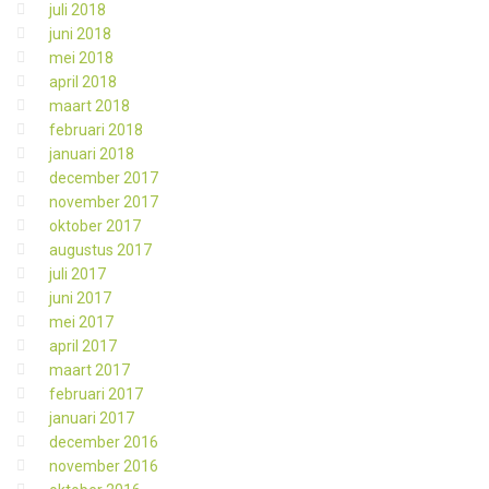
juli 2018
juni 2018
mei 2018
april 2018
maart 2018
februari 2018
januari 2018
december 2017
november 2017
oktober 2017
augustus 2017
juli 2017
juni 2017
mei 2017
april 2017
maart 2017
februari 2017
januari 2017
december 2016
november 2016