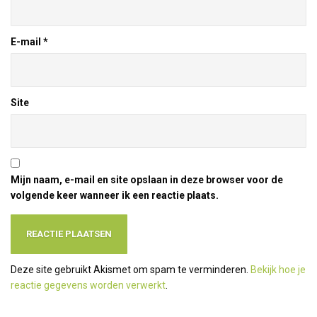
E-mail
*
Site
Mijn naam, e-mail en site opslaan in deze browser voor de
volgende keer wanneer ik een reactie plaats.
Deze site gebruikt Akismet om spam te verminderen.
Bekijk hoe je
reactie gegevens worden verwerkt
.