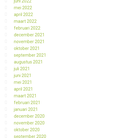
juni 2022
mei 2022
april 2022
maart 2022
februari 2022
december 2021
november 2021
oktober 2021
september 2021
augustus 2021
juli 2021
juni 2021
mei 2021
april 2021
maart 2021
februari 2021
januari 2021
december 2020
november 2020
oktober 2020
september 2020