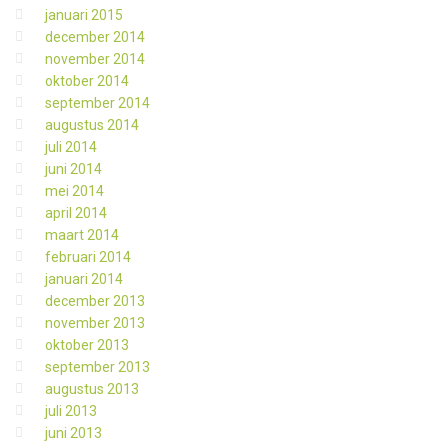
januari 2015
december 2014
november 2014
oktober 2014
september 2014
augustus 2014
juli 2014
juni 2014
mei 2014
april 2014
maart 2014
februari 2014
januari 2014
december 2013
november 2013
oktober 2013
september 2013
augustus 2013
juli 2013
juni 2013