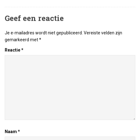
Geef een reactie
Je e-mailadres wordt niet gepubliceerd.
Vereiste velden zijn
gemarkeerd met
*
Reactie
*
Naam
*