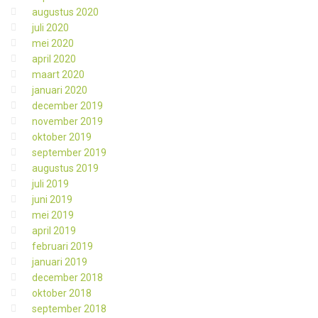
augustus 2020
juli 2020
mei 2020
april 2020
maart 2020
januari 2020
december 2019
november 2019
oktober 2019
september 2019
augustus 2019
juli 2019
juni 2019
mei 2019
april 2019
februari 2019
januari 2019
december 2018
oktober 2018
september 2018