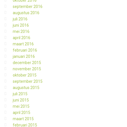
oktober 2016
september 2016
augustus 2016
juli 2016
juni 2016
mei 2016
april 2016
maart 2016
februari 2016
januari 2016
december 2015
november 2015
oktober 2015
september 2015
augustus 2015
juli 2015
juni 2015
mei 2015
april 2015
maart 2015
februari 2015