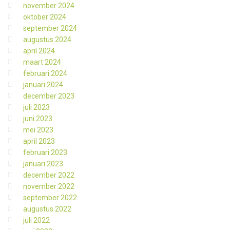
november 2024
oktober 2024
september 2024
augustus 2024
april 2024
maart 2024
februari 2024
januari 2024
december 2023
juli 2023
juni 2023
mei 2023
april 2023
februari 2023
januari 2023
december 2022
november 2022
september 2022
augustus 2022
juli 2022