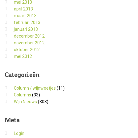
mei 2013
april 2013
maart 2013
februari 2013
januari 2013
december 2012
november 2012
oktober 2012
mei 2012
Categorieën
Column / wijnweetjes
(11)
Columns
(33)
Wijn Nieuws
(308)
Meta
Login