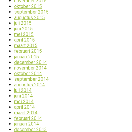
november 2015
oktober 2015
september 2015
augustus 2015
juli 2015
juni 2015
mei 2015
april 2015
maart 2015
februari 2015
januari 2015
december 2014
november 2014
oktober 2014
september 2014
augustus 2014
juli 2014
juni 2014
mei 2014
april 2014
maart 2014
februari 2014
januari 2014
december 2013