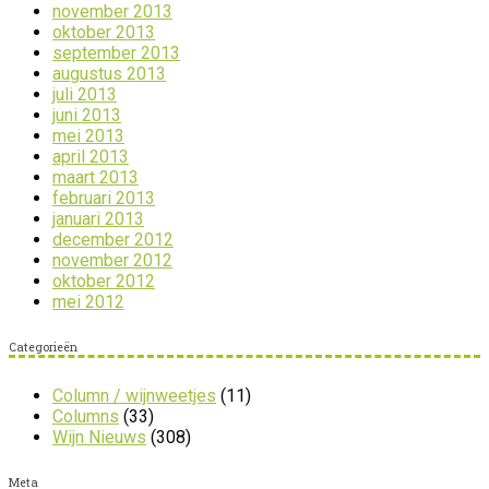
november 2013
oktober 2013
september 2013
augustus 2013
juli 2013
juni 2013
mei 2013
april 2013
maart 2013
februari 2013
januari 2013
december 2012
november 2012
oktober 2012
mei 2012
Categorieën
Column / wijnweetjes
(11)
Columns
(33)
Wijn Nieuws
(308)
Meta