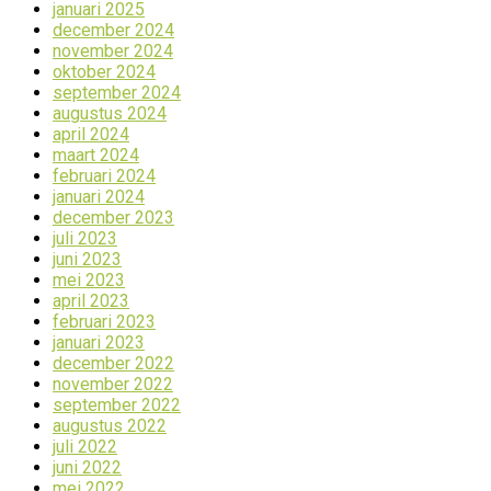
januari 2025
december 2024
november 2024
oktober 2024
september 2024
augustus 2024
april 2024
maart 2024
februari 2024
januari 2024
december 2023
juli 2023
juni 2023
mei 2023
april 2023
februari 2023
januari 2023
december 2022
november 2022
september 2022
augustus 2022
juli 2022
juni 2022
mei 2022