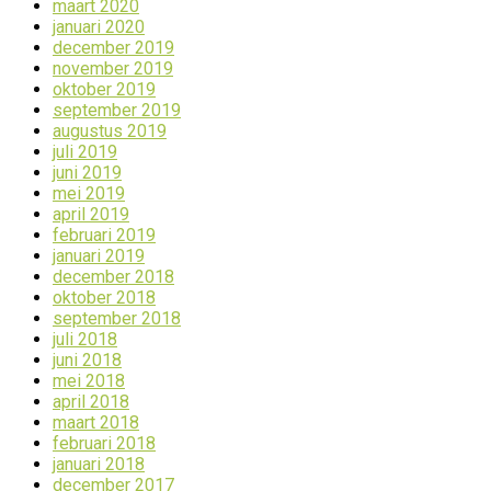
maart 2020
januari 2020
december 2019
november 2019
oktober 2019
september 2019
augustus 2019
juli 2019
juni 2019
mei 2019
april 2019
februari 2019
januari 2019
december 2018
oktober 2018
september 2018
juli 2018
juni 2018
mei 2018
april 2018
maart 2018
februari 2018
januari 2018
december 2017