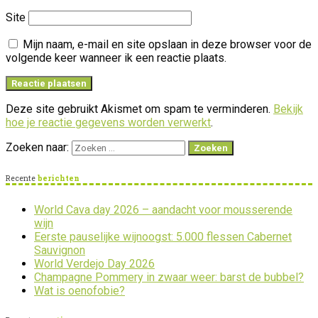
Site
Mijn naam, e-mail en site opslaan in deze browser voor de
volgende keer wanneer ik een reactie plaats.
Deze site gebruikt Akismet om spam te verminderen.
Bekijk
hoe je reactie gegevens worden verwerkt
.
Zoeken naar:
Recente
berichten
World Cava day 2026 – aandacht voor mousserende
wijn
Eerste pauselijke wijnoogst: 5.000 flessen Cabernet
Sauvignon
World Verdejo Day 2026
Champagne Pommery in zwaar weer: barst de bubbel?
Wat is oenofobie?