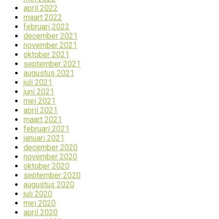
april 2022
maart 2022
februari 2022
december 2021
november 2021
oktober 2021
september 2021
augustus 2021
juli 2021
juni 2021
mei 2021
april 2021
maart 2021
februari 2021
januari 2021
december 2020
november 2020
oktober 2020
september 2020
augustus 2020
juli 2020
mei 2020
april 2020