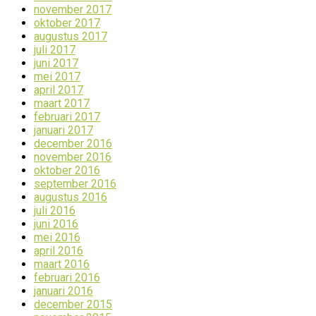
november 2017
oktober 2017
augustus 2017
juli 2017
juni 2017
mei 2017
april 2017
maart 2017
februari 2017
januari 2017
december 2016
november 2016
oktober 2016
september 2016
augustus 2016
juli 2016
juni 2016
mei 2016
april 2016
maart 2016
februari 2016
januari 2016
december 2015